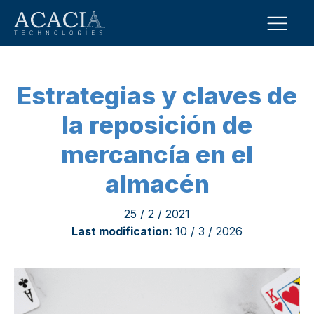
Estrategias y claves de
la reposición de
mercancía en el
almacén
25 / 2 / 2021
Last modification:
10 / 3 / 2026