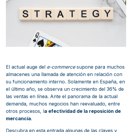
El actual auge del
e-commerce
supone para muchos
almacenes una llamada de atención en relación con
su funcionamiento interno. Solamente en España, en
el último año, se observa un crecimiento del 36% de
las ventas en línea. Ante el panorama de la actual
demanda, muchos negocios han reevaluado, entre
otros procesos, l
a efectividad de la reposición de
mercancía
.
Descubra en esta entrada algunas de las claves y