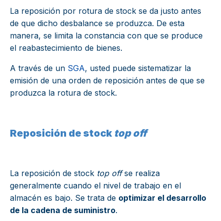
La reposición por rotura de stock se da justo antes
de que dicho desbalance se produzca. De esta
manera, se limita la constancia con que se produce
el reabastecimiento de bienes.
A través de un
SGA
, usted puede sistematizar la
emisión de una orden de reposición antes de que se
produzca la rotura de stock.
Reposición de stock
top off
La reposición de stock
top off
se realiza
generalmente cuando el nivel de trabajo en el
almacén es bajo. Se trata de
optimizar el desarrollo
de la cadena de suministro
.