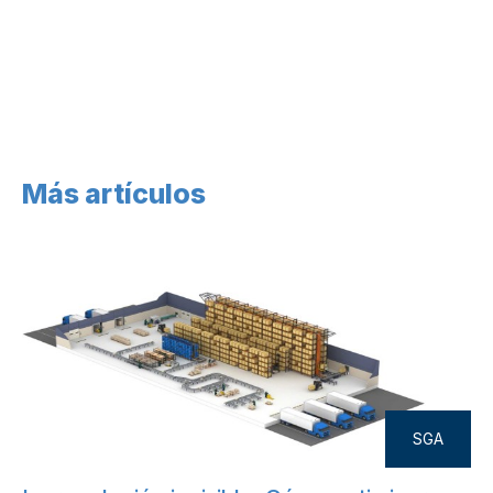
Más artículos
SGA