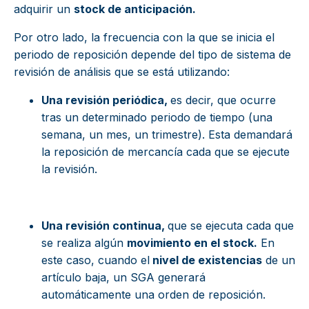
adquirir un
stock de anticipación.
Por otro lado, la frecuencia con la que se inicia el
periodo de reposición depende del tipo de sistema de
revisión de análisis que se está utilizando:
Una revisión periódica,
es decir, que ocurre
tras un determinado periodo de tiempo (una
semana, un mes, un trimestre). Esta demandará
la reposición de mercancía cada que se ejecute
la revisión.
Una revisión continua,
que se ejecuta cada que
se realiza algún
movimiento en el stock.
En
este caso, cuando el
nivel de existencias
de un
artículo baja, un SGA generará
automáticamente una orden de reposición.