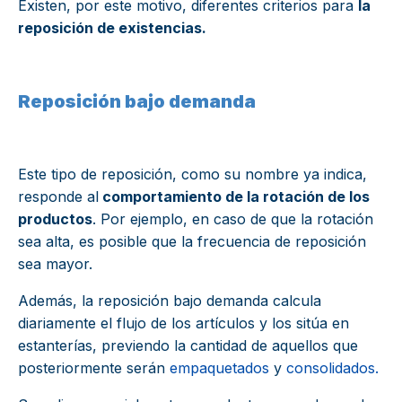
Existen, por este motivo, diferentes criterios para
la
reposición de existencias.
Reposición bajo demanda
Este tipo de reposición, como su nombre ya indica,
responde al
comportamiento de la rotación de los
productos
. Por ejemplo, en caso de que la rotación
sea alta, es posible que la frecuencia de reposición
sea mayor.
Además, la reposición bajo demanda calcula
diariamente el flujo de los artículos y los sitúa en
estanterías, previendo la cantidad de aquellos que
posteriormente serán
empaquetados
y
consolidados.