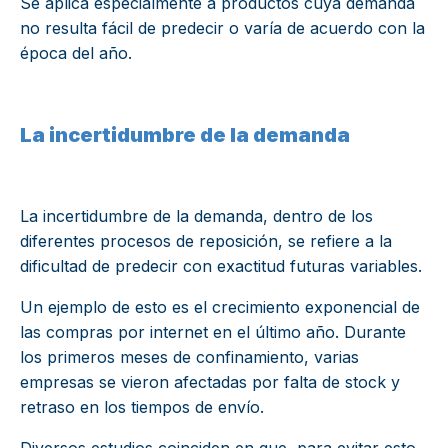
Se aplica especialmente a productos cuya demanda
no resulta fácil de predecir o varía de acuerdo con la
época del año.
La incertidumbre de la demanda
La incertidumbre de la demanda, dentro de los
diferentes procesos de reposición, se refiere a la
dificultad de predecir con exactitud futuras variables.
Un ejemplo de esto es el crecimiento exponencial de
las compras por internet en el último año. Durante
los primeros meses de confinamiento, varias
empresas se vieron afectadas por falta de stock y
retraso en los tiempos de envío.
Diversos estudios coinciden en que, para evitar esto,