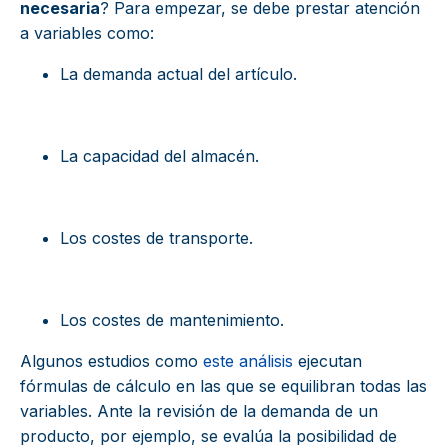
necesaria
? Para empezar, se debe prestar atención
a variables como:
La demanda actual del artículo.
La capacidad del almacén.
Los costes de transporte.
Los costes de mantenimiento.
Algunos estudios como
este análisis
ejecutan
fórmulas de cálculo en las que se equilibran todas las
variables. Ante la revisión de la demanda de un
producto, por ejemplo, se evalúa la posibilidad de