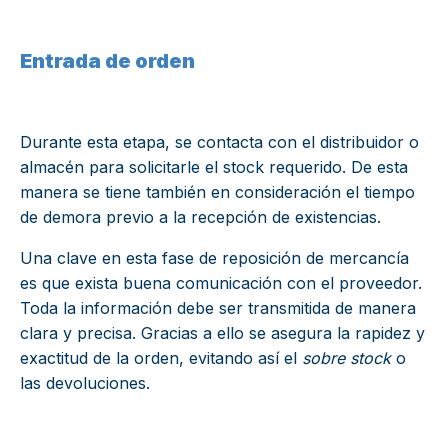
Entrada de orden
Durante esta etapa, se contacta con el distribuidor o
almacén para solicitarle el stock requerido. De esta
manera se tiene también en consideración el tiempo
de demora previo a la recepción de existencias.
Una clave en esta fase de reposición de mercancía
es que exista buena comunicación con el proveedor.
Toda la información debe ser transmitida de manera
clara y precisa. Gracias a ello se asegura la rapidez y
exactitud de la orden, evitando así el
sobre stock
o
las devoluciones.