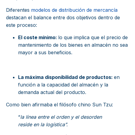
Diferentes
modelos de distribución de mercancía
destacan el balance entre dos objetivos dentro de
este proceso:
El coste mínimo:
lo que implica que el precio de
mantenimiento de los bienes en almacén no sea
mayor a sus beneficios.
La máxima disponibilidad de productos:
en
función a la capacidad del almacén y la
demanda actual del producto.
Como bien afirmaba el filósofo chino Sun Tzu:
“
la línea entre el orden y el desorden
reside en la logística”.