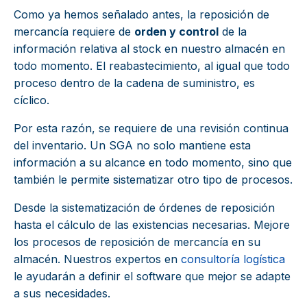
Como ya hemos señalado antes, la reposición de
mercancía requiere de
orden y control
de la
información relativa al stock en nuestro almacén en
todo momento. El reabastecimiento, al igual que todo
proceso dentro de la cadena de suministro, es
cíclico.
Por esta razón, se requiere de una revisión continua
del inventario. Un SGA no solo mantiene esta
información a su alcance en todo momento, sino que
también le permite sistematizar otro tipo de procesos.
Desde la sistematización de órdenes de reposición
hasta el cálculo de las existencias necesarias. Mejore
los procesos de reposición de mercancía en su
almacén. Nuestros expertos en
consultoría logística
le ayudarán a definir el software que mejor se adapte
a sus necesidades.