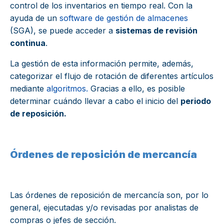
control de los inventarios en tiempo real. Con la
ayuda de un
software de gestión de almacenes
(SGA), se puede acceder a
sistemas de revisión
continua
.
La gestión de esta información permite, además,
categorizar el flujo de rotación de diferentes artículos
mediante
algoritmos.
Gracias a ello, es posible
determinar cuándo llevar a cabo el inicio del
periodo
de reposición.
Órdenes de reposición de mercancía
Las órdenes de reposición de mercancía son, por lo
general, ejecutadas y/o revisadas por analistas de
compras o jefes de sección.