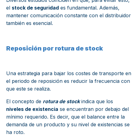
el
stock de seguridad
es fundamental. Además,
mantener comunicación constante con el distribuidor
también es esencial.
Reposición por rotura de stock
Una estrategia para bajar los costes de transporte en
el periodo de reposición es reducir la frecuencia con
que este se realiza.
El concepto de
rotura de stock
indica que los
niveles de existencia
se encuentran por debajo del
mínimo requerido. Es decir, que el balance entre la
demanda de un producto y su nivel de existencias se
ha roto.