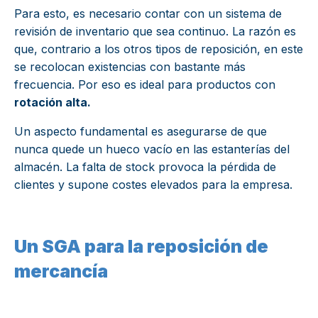
Para esto, es necesario contar con un sistema de
revisión de inventario que sea continuo. La razón es
que, contrario a los otros tipos de reposición, en este
se recolocan existencias con bastante más
frecuencia. Por eso es ideal para productos con
rotación alta.
Un aspecto fundamental es asegurarse de que
nunca quede un hueco vacío en las estanterías del
almacén. La falta de stock provoca la pérdida de
clientes y supone costes elevados para la empresa.
Un SGA para la reposición de
mercancía