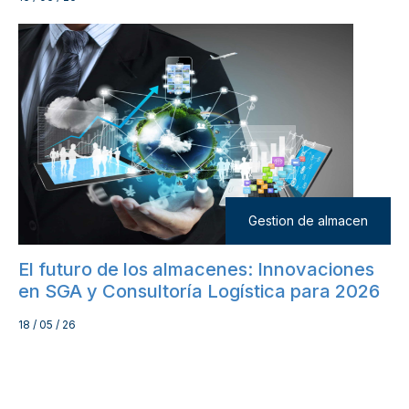
Gestion de almacen
El futuro de los almacenes: Innovaciones
en SGA y Consultoría Logística para 2026
18 / 05 / 26