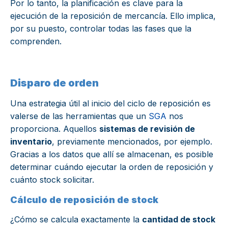
Por lo tanto, la planificación es clave para la
ejecución de la reposición de mercancía. Ello implica,
por su puesto, controlar todas las fases que la
comprenden.
Disparo de orden
Una estrategia útil al inicio del ciclo de reposición es
valerse de las herramientas que un
SGA
nos
proporciona. Aquellos
sistemas de revisión de
inventario
, previamente mencionados, por ejemplo.
Gracias a los datos que allí se almacenan, es posible
determinar cuándo ejecutar la orden de reposición y
cuánto stock solicitar.
Cálculo de reposición de stock
¿Cómo se calcula exactamente la
cantidad de stock