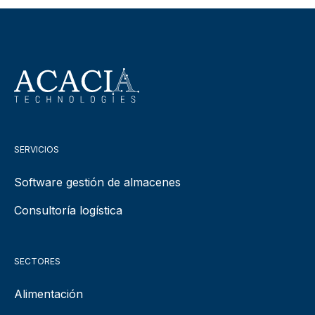
SERVICIOS
Software gestión de almacenes
Consultoría logística
SECTORES
Alimentación