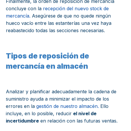
Finalmente, la orden de reposición de mercancía
concluye con la
recepción del nuevo stock de
mercancía.
Asegúrese de que no quede ningún
hueco vacío entre las estanterías una vez haya
reabastecido todas las secciones necesarias.
Tipos de reposición de
mercancía en almacén
Analizar y planificar adecuadamente la cadena de
suministro ayuda a minimizar el impacto de los
errores en la
gestión de nuestro almacén.
Ello
incluye, en lo posible, reducir
el nivel de
incertidumbre
en relación con las futuras ventas.