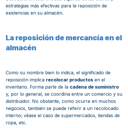
estrategias más efectivas para la reposición de
existencias en su almacén.
La reposición de mercancía en el
almacén
Como su nombre bien lo indica, el significado de
reposición implica
recolocar productos
en el
inventario. Forma parte de la
cadena de suministro
y, por lo general, se coordina entre un comercio y su
distribuidor. No obstante, como ocurre en muchos
negocios, también se puede referir a un recolocado
interno; véase el caso de supermercados, tiendas de
ropa, etc.