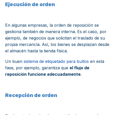
Ejecución de orden
En algunas empresas, la orden de reposición se
gestiona también de manera interna. Es el caso, por
ejemplo, de negocios que solicitan el traslado de su
propia mercancía. Así, los bienes se desplazan desde
el almacén hasta la tienda física.
Un buen
sistema de etiquetado para bultos
en esta
fase, por ejemplo, garantiza que
el flujo de
reposición funcione adecuadamente
.
Recepción de orden