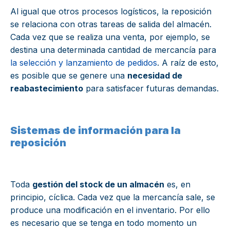
Al igual que otros procesos logísticos, la reposición
se relaciona con otras tareas de salida del almacén.
Cada vez que se realiza una venta, por ejemplo, se
destina una determinada cantidad de mercancía para
la selección y lanzamiento de pedidos
. A raíz de esto,
es posible que se genere una
necesidad de
reabastecimiento
para satisfacer futuras demandas.
Sistemas de información para la
reposición
Toda
gestión del stock de un almacén
es, en
principio, cíclica. Cada vez que la mercancía sale, se
produce una modificación en el inventario. Por ello
es necesario que se tenga en todo momento un