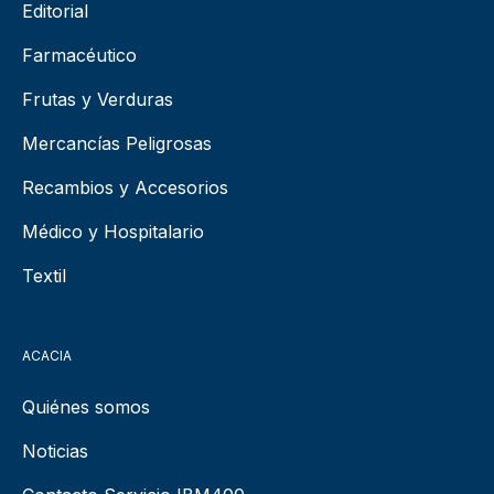
Editorial
Farmacéutico
Frutas y Verduras
Mercancías Peligrosas
Recambios y Accesorios
Médico y Hospitalario
Textil
ACACIA
Quiénes somos
Noticias